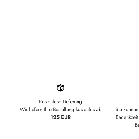
Kostenlose Lieferung
Wir liefern Ihre Bestellung kostenlos ab
Sie können 
125 EUR
Bedenkzei
B