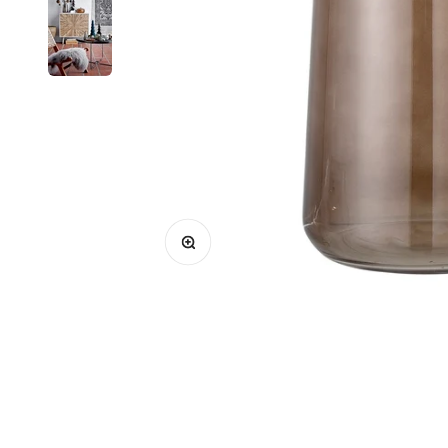
Bild vergrößern