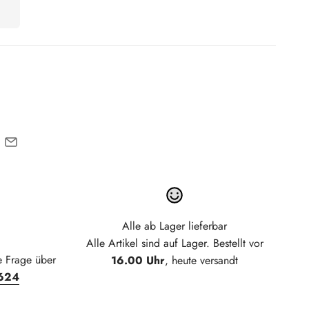
Alle ab Lager lieferbar
Alle Artikel sind auf Lager. Bestellt vor
e Frage über
16.00 Uhr
, heute versandt
624