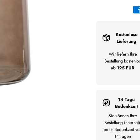
Kostenlose
Lieferung
Wir liefern Ihre
Bestellung kostenlo
ab
125 EUR
14 Tage
Bedenkzeit
Sie können Ihre
Bestellung innerhal
einer Bedenkzeit vo
14 Tagen