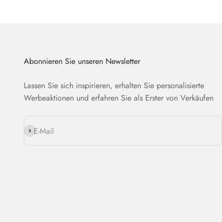
Abonnieren Sie unseren Newsletter
Lassen Sie sich inspirieren, erhalten Sie personalisierte
Werbeaktionen und erfahren Sie als Erster von Verkäufen
Abonnieren
E-Mail