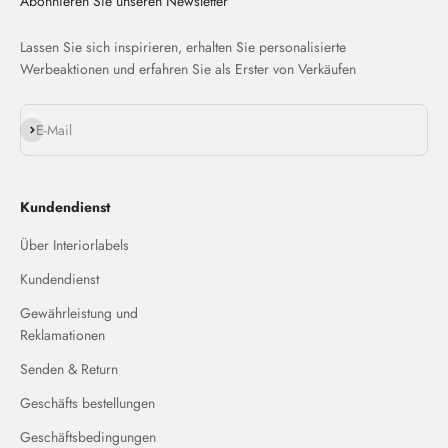
Abonnieren Sie unseren Newsletter
Lassen Sie sich inspirieren, erhalten Sie personalisierte
Werbeaktionen und erfahren Sie als Erster von Verkäufen
Abonnieren
E-Mail
Kundendienst
Über Interiorlabels
Kundendienst
Gewährleistung und
Reklamationen
Senden & Return
Geschäfts bestellungen
Geschäftsbedingungen