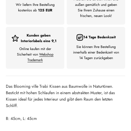
Wir liefern Ihre Bestellung
außen gemütlich und geben
kostenlos ab
125 EUR
Sie Ihrem Zuhause einen
frischen, neuen Look!
Kunden geben
14 Tage Bedenkzeit
Interiorlabels eine 9,1
Sie können Ihre Bestellung
Online kaufen mit der
innerhalb einer Bedenkzeit von
Sicherheit von
Webshop
14 Tagen zurückgeben
Trademark
Das Blooming ville Trabi Kissen aus Baumwolle in Naturtönen.
Bestickt mit hohen Schlaufen in einem abstrakten Muster, ist das
Kissen ideal für jedes Interieur und gibt dem Raum den letzten
Schliff.
B: 45cm, L: 45cm