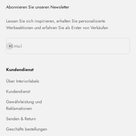
Abonnieren Sie unseren Newsletter
Lassen Sie sich inspirieren, erhalten Sie personalisierte
Werbeaktionen und erfahren Sie als Erster von Verkäufen
Abonnieren
E-Mail
Kundendienst
Über Interiorlabels
Kundendienst
Gewährleistung und
Reklamationen
Senden & Return
Geschäfts bestellungen