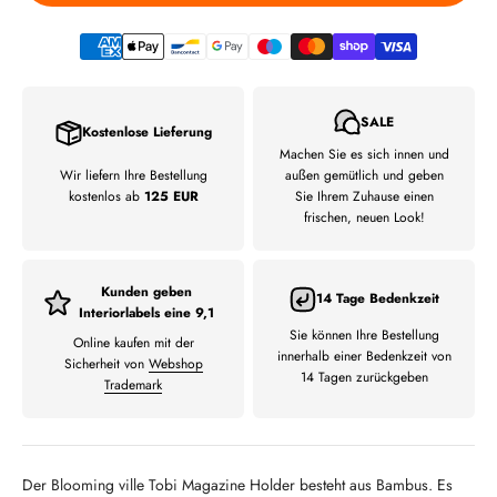
SALE
Kostenlose Lieferung
Machen Sie es sich innen und
Wir liefern Ihre Bestellung
außen gemütlich und geben
kostenlos ab
125 EUR
Sie Ihrem Zuhause einen
frischen, neuen Look!
Kunden geben
14 Tage Bedenkzeit
Interiorlabels eine 9,1
Sie können Ihre Bestellung
Online kaufen mit der
innerhalb einer Bedenkzeit von
Sicherheit von
Webshop
14 Tagen zurückgeben
Trademark
Der Blooming ville Tobi Magazine Holder besteht aus Bambus. Es