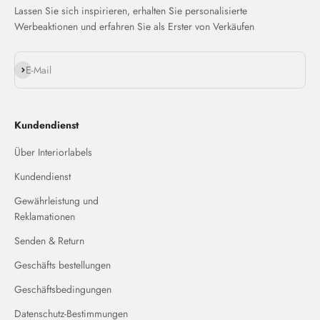
Lassen Sie sich inspirieren, erhalten Sie personalisierte
Werbeaktionen und erfahren Sie als Erster von Verkäufen
Abonnieren
E-Mail
Kundendienst
Über Interiorlabels
Kundendienst
Gewährleistung und
Reklamationen
Senden & Return
Geschäfts bestellungen
Geschäftsbedingungen
Datenschutz-Bestimmungen