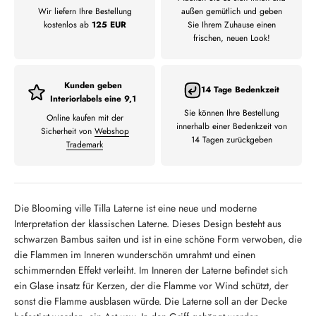
Wir liefern Ihre Bestellung
außen gemütlich und geben
kostenlos ab
125 EUR
Sie Ihrem Zuhause einen
frischen, neuen Look!
Kunden geben
14 Tage Bedenkzeit
Interiorlabels eine 9,1
Sie können Ihre Bestellung
Online kaufen mit der
innerhalb einer Bedenkzeit von
Sicherheit von
Webshop
14 Tagen zurückgeben
Trademark
Die Blooming ville Tilla Laterne ist eine neue und moderne
Interpretation der klassischen Laterne. Dieses Design besteht aus
schwarzen Bambus saiten und ist in eine schöne Form verwoben, die
die Flammen im Inneren wunderschön umrahmt und einen
schimmernden Effekt verleiht. Im Inneren der Laterne befindet sich
ein Glase insatz für Kerzen, der die Flamme vor Wind schützt, der
sonst die Flamme ausblasen würde. Die Laterne soll an der Decke