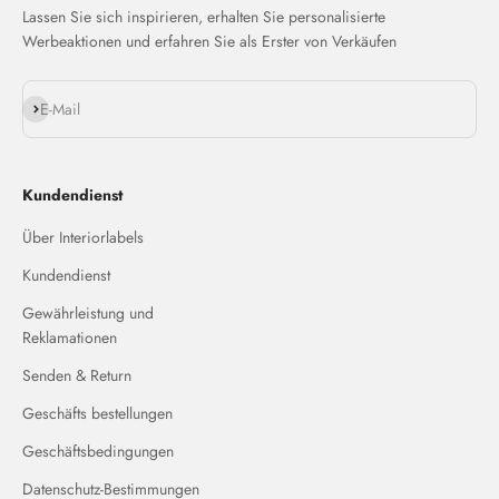
Lassen Sie sich inspirieren, erhalten Sie personalisierte
Werbeaktionen und erfahren Sie als Erster von Verkäufen
Abonnieren
E-Mail
Kundendienst
Über Interiorlabels
Kundendienst
Gewährleistung und
Reklamationen
Senden & Return
Geschäfts bestellungen
Geschäftsbedingungen
Datenschutz-Bestimmungen