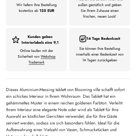
Wir liefern Ihre Bestellung
außen gemütlich und geben
kostenlos ab
125 EUR
Sie Ihrem Zuhause einen
frischen, neuen Look!
Kunden geben
14 Tage Bedenkzeit
Interiorlabels eine 9,1
Sie können Ihre Bestellung
Online kaufen mit der
innerhalb einer Bedenkzeit von
Sicherheit von
Webshop
14 Tagen zurückgeben
Trademark
Dieses Aluminium-Messing tablett von Blooming ville schafft sofort
ein schickes Interieur in Ihrem Wohnraum. Das Tablett hat ein
gehämmeltes Muster in einem reichen goldenen Farbton. Verleiht
Ihrem Interieur eine elegante Note oder wird als Tablett für Ihre
Auswahl an köstlichen Gerichten verwendet, die für Ihre Gäste
serviert werden, sodass sie sich besonders fühlen. Ideal für die
Aufbewahrung einer Vielzahl von Vasen, Schmuckstücken und