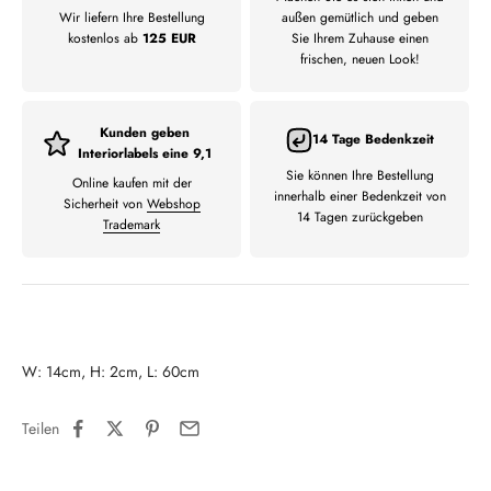
Wir liefern Ihre Bestellung
außen gemütlich und geben
kostenlos ab
125 EUR
Sie Ihrem Zuhause einen
frischen, neuen Look!
Kunden geben
14 Tage Bedenkzeit
Interiorlabels eine 9,1
Sie können Ihre Bestellung
Online kaufen mit der
innerhalb einer Bedenkzeit von
Sicherheit von
Webshop
14 Tagen zurückgeben
Trademark
W: 14cm, H: 2cm, L: 60cm
Teilen