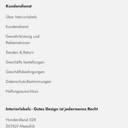
Kundendienst
Über Interiorlabels
Kundendienst
Gewährleistung und
Reklamationen
Senden & Return
Geschäfts bestellungen
Geschäftsbedingungen
Datenschutz-Bestimmungen
Haftungsausschluss
Interiorlabels - Gutes Design ist jedermanns Recht
Honderdland 528
2676LV Maasdijk