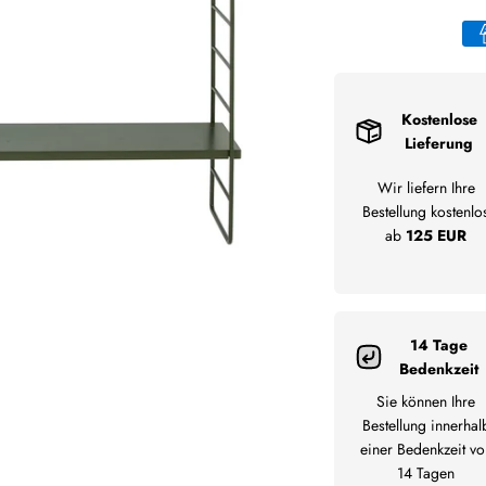
Kostenlose
Lieferung
Wir liefern Ihre
Bestellung kostenlo
ab
125 EUR
14 Tage
Bedenkzeit
Sie können Ihre
Bestellung innerhal
einer Bedenkzeit vo
14 Tagen