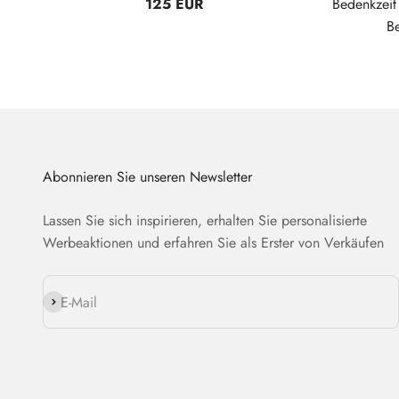
125 EUR
Bedenkzei
B
Abonnieren Sie unseren Newsletter
Lassen Sie sich inspirieren, erhalten Sie personalisierte
Werbeaktionen und erfahren Sie als Erster von Verkäufen
Abonnieren
E-Mail