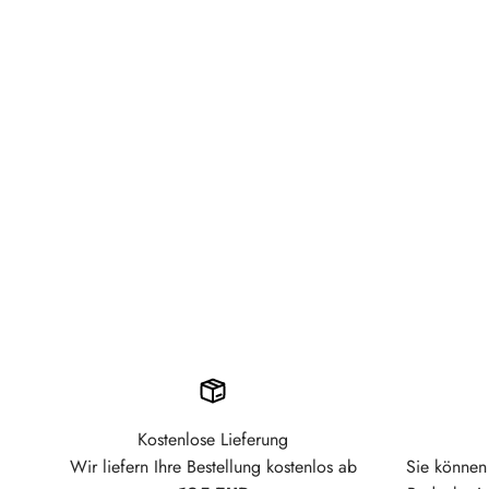
Kostenlose Lieferung
Wir liefern Ihre Bestellung kostenlos ab
Sie können 