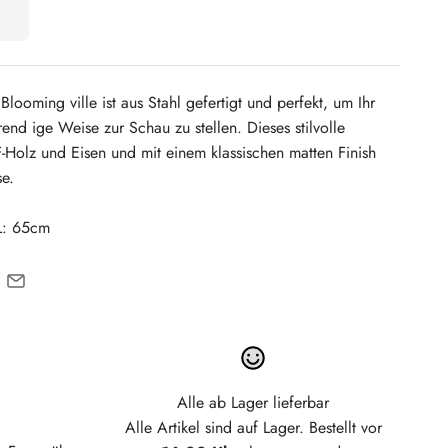
looming ville ist aus Stahl gefertigt und perfekt, um Ihr
rend ige Weise zur Schau zu stellen. Dieses stilvolle
Holz und Eisen und mit einem klassischen matten Finish
se.
L: 65cm
Alle ab Lager lieferbar
Alle Artikel sind auf Lager. Bestellt vor