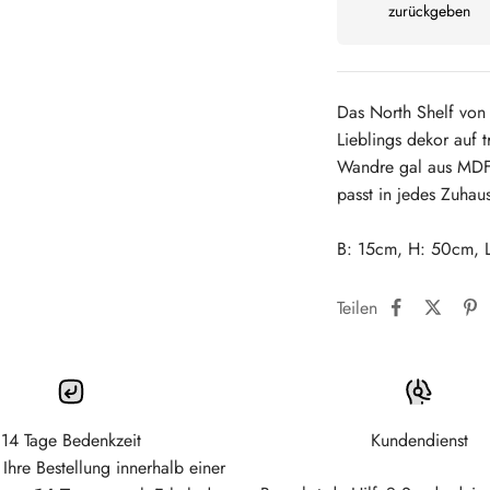
zurückgeben
Das North Shelf von B
Lieblings dekor auf t
Wandre gal aus MDF-
passt in jedes Zuhau
B: 15cm, H: 50cm, 
Teilen
14 Tage Bedenkzeit
Kundendienst
Ihre Bestellung innerhalb einer