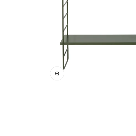
Bild vergrößern