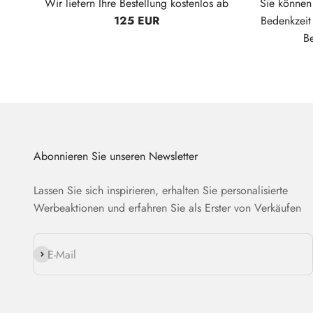
Wir liefern Ihre Bestellung kostenlos ab
Sie können 
125 EUR
Bedenkzei
B
Abonnieren Sie unseren Newsletter
Lassen Sie sich inspirieren, erhalten Sie personalisierte
Werbeaktionen und erfahren Sie als Erster von Verkäufen
Abonnieren
E-Mail