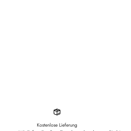
Kostenlose Lieferung