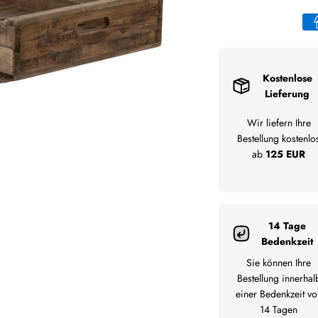
Kostenlose
Lieferung
Wir liefern Ihre
Bestellung kostenlo
ab
125 EUR
14 Tage
Bedenkzeit
Sie können Ihre
Bestellung innerhal
einer Bedenkzeit vo
14 Tagen