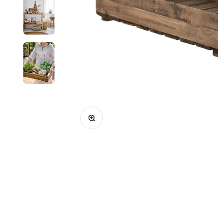
Bild vergrößern