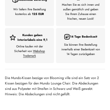
Machen Sie es sich innen und
Wir liefern Ihre Bestellung
außen gemütlich und geben
kostenlos ab
125 EUR
Sie Ihrem Zuhause einen
frischen, neuen Look!
Kunden geben
14 Tage Bedenkzeit
Interiorlabels eine 9,1
Sie können Ihre Bestellung
Online kaufen mit der
innerhalb einer Bedenkzeit von
Sicherheit von
Webshop
14 Tagen zurückgeben
Trademark
Die Mundo-Kissen bezüge von Blooming ville sind ein Satz von 2
Kissen bezügen für den Mundo Lounge Chair. Die Abdeckungen
sind aus Polyester mit Streifen in Schwarz und Weiß gewebt.
Hinweis: Die Abdeckungen sind nicht gefüllt.