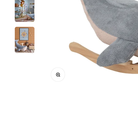
Bild vergrößern