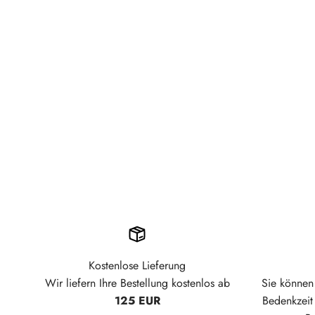
Kostenlose Lieferung
Wir liefern Ihre Bestellung kostenlos ab
Sie können 
125 EUR
Bedenkzei