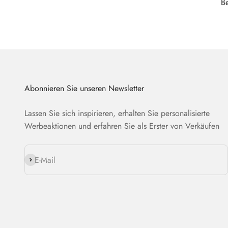
B
Abonnieren Sie unseren Newsletter
Lassen Sie sich inspirieren, erhalten Sie personalisierte
Werbeaktionen und erfahren Sie als Erster von Verkäufen
Abonnieren
E-Mail