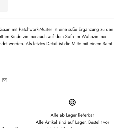
issen mit Patchwork-Muster ist eine süße Ergänzung zu den
ett im Kinderzimmer-auch auf dem Sofa im Wohnzimmer
det werden. Als letztes Detail ist die Mitte mit einem Samt
Alle ab Lager lieferbar
Alle Artikel sind auf Lager. Bestellt vor