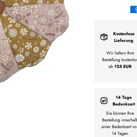
Kostenlose
Lieferung
Wir liefern Ihre
Bestellung kostenlo
ab
125 EUR
14 Tage
Bedenkzeit
Sie können Ihre
Bestellung innerhal
einer Bedenkzeit vo
14 Tagen