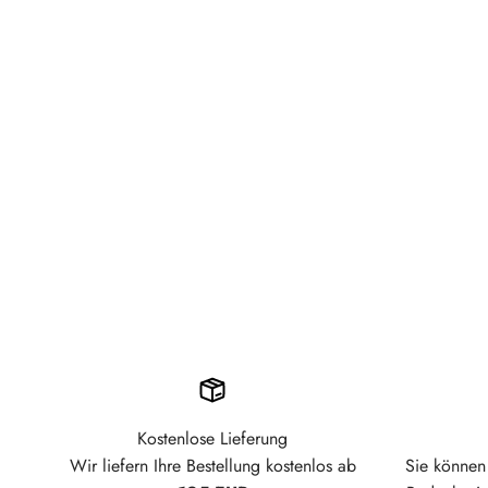
Kostenlose Lieferung
Wir liefern Ihre Bestellung kostenlos ab
Sie können 