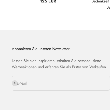
125 EUR
Bedenkzei
B
Abonnieren Sie unseren Newsletter
Lassen Sie sich inspirieren, erhalten Sie personalisierte
Werbeaktionen und erfahren Sie als Erster von Verkäufen
Abonnieren
E-Mail