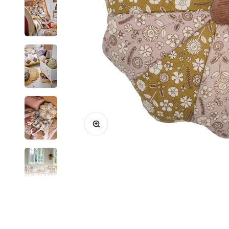
Bild vergrößern