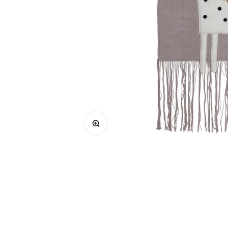
Bild vergrößern