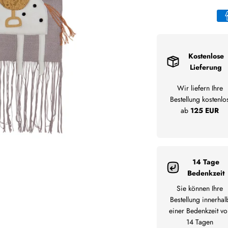
Kostenlose
Lieferung
Wir liefern Ihre
Bestellung kostenlo
ab
125 EUR
14 Tage
Bedenkzeit
Sie können Ihre
Bestellung innerhal
einer Bedenkzeit vo
14 Tagen