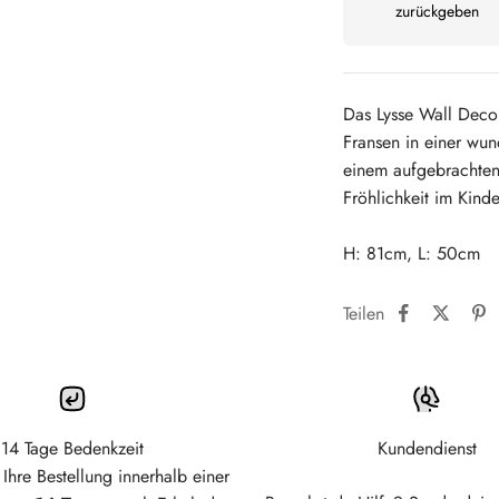
zurückgeben
Das Lysse Wall Deco
Fransen in einer wun
einem aufgebrachten
Fröhlichkeit im Kind
H: 81cm, L: 50cm
Teilen
14 Tage Bedenkzeit
Kundendienst
Ihre Bestellung innerhalb einer