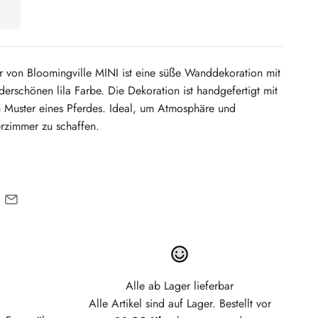
r von Bloomingville MINI ist eine süße Wanddekoration mit
derschönen lila Farbe. Die Dekoration ist handgefertigt mit
 Muster eines Pferdes. Ideal, um Atmosphäre und
erzimmer zu schaffen.
Alle ab Lager lieferbar
Alle Artikel sind auf Lager. Bestellt vor