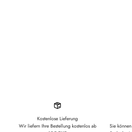
Kostenlose Lieferung
Wir liefern Ihre Bestellung kostenlos ab
Sie können 