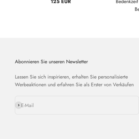
125 EUR
Bedenkzei
B
Abonnieren Sie unseren Newsletter
Lassen Sie sich inspirieren, erhalten Sie personalisierte
Werbeaktionen und erfahren Sie als Erster von Verkäufen
Abonnieren
E-Mail