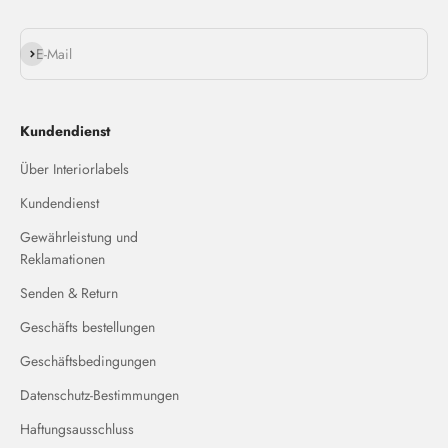
Abonnieren
E-Mail
Kundendienst
Über Interiorlabels
Kundendienst
Gewährleistung und
Reklamationen
Senden & Return
Geschäfts bestellungen
Geschäftsbedingungen
Datenschutz-Bestimmungen
Haftungsausschluss