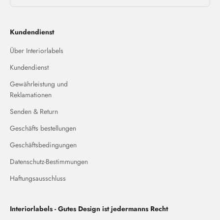
Kundendienst
Über Interiorlabels
Kundendienst
Gewährleistung und
Reklamationen
Senden & Return
Geschäfts bestellungen
Geschäftsbedingungen
Datenschutz-Bestimmungen
Haftungsausschluss
Interiorlabels - Gutes Design ist jedermanns Recht