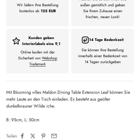
Wir liefern Ihre Bestellung
außen gemütlich und geben
kostenlos ab
125 EUR
Sie Ihrem Zuhause einen
frischen, neuen Look!
Kunden geben
14 Tage Bedenkzeit
Interiorlabels eine 9,1
Sie können Ihre Bestellung
Online kaufen mit der
innerhalb einer Bedenkzeit von
Sicherheit von
Webshop
14 Tagen zurückgeben
Trademark
Mit Blooming villes Maldon Dining Table Extension Leaf können Sie
mehr Leute an den Tisch einladen. Es besteht aus geölter
dunkelbrauner Wilde iche.
B: 95cm, L: 50cm
Teilen