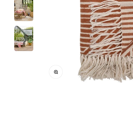
Bild vergrößern