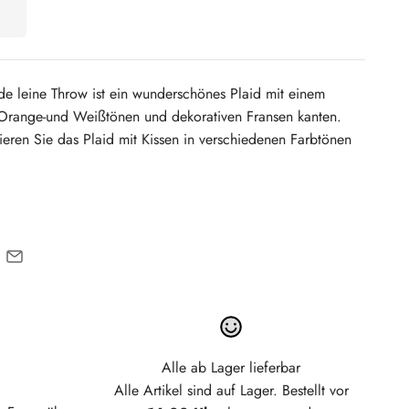
e leine Throw ist ein wunderschönes Plaid mit einem
Orange-und Weißtönen und dekorativen Fransen kanten.
ren Sie das Plaid mit Kissen in verschiedenen Farbtönen
Alle ab Lager lieferbar
Alle Artikel sind auf Lager. Bestellt vor