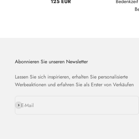
125 EUR
Bedenkzei
B
Abonnieren Sie unseren Newsletter
Lassen Sie sich inspirieren, erhalten Sie personalisierte
Werbeaktionen und erfahren Sie als Erster von Verkäufen
Abonnieren
E-Mail