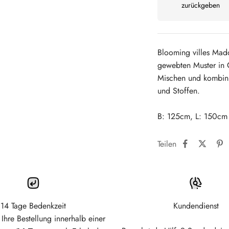
zurückgeben
Blooming villes Madd
gewebten Muster in 
Mischen und kombinie
und Stoffen.
B: 125cm, L: 150cm
Teilen
14 Tage Bedenkzeit
Kundendienst
Ihre Bestellung innerhalb einer