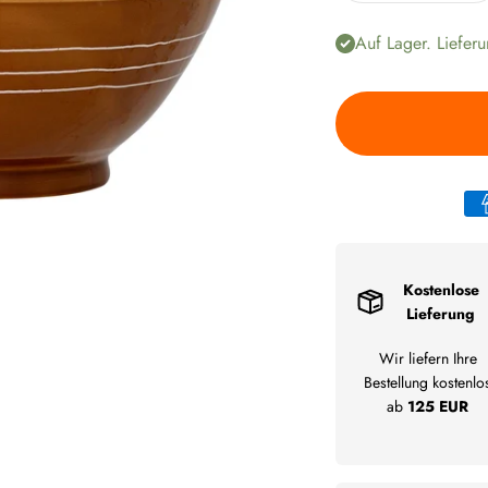
Auf Lager. Lieferu
Kostenlose
Lieferung
Wir liefern Ihre
Bestellung kostenlo
ab
125 EUR