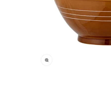
Bild vergrößern