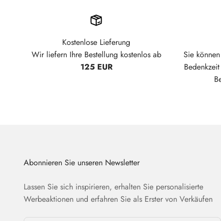
Kostenlose Lieferung
Wir liefern Ihre Bestellung kostenlos ab
Sie können 
125 EUR
Bedenkzei
B
Abonnieren Sie unseren Newsletter
Lassen Sie sich inspirieren, erhalten Sie personalisierte
Werbeaktionen und erfahren Sie als Erster von Verkäufen