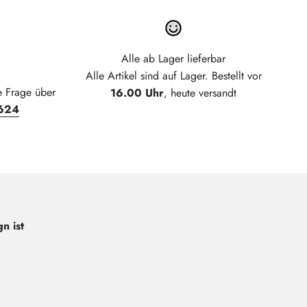
Alle ab Lager lieferbar
Alle Artikel sind auf Lager. Bestellt vor
e Frage über
16.00 Uhr
, heute versandt
624
n ist