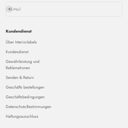
Abonnieren
E-Mail
Kundendienst
Über Interiorlabels
Kundendienst
Gewährleistung und
Reklamationen
Senden & Return
Geschäfts bestellungen
Geschäftsbedingungen
Datenschutz-Bestimmungen
Haftungsausschluss