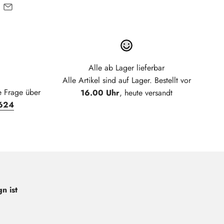
Alle ab Lager lieferbar
Alle Artikel sind auf Lager. Bestellt vor
e Frage über
16.00 Uhr
, heute versandt
624
n ist