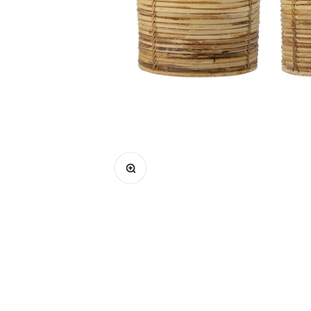
Bild vergrößern