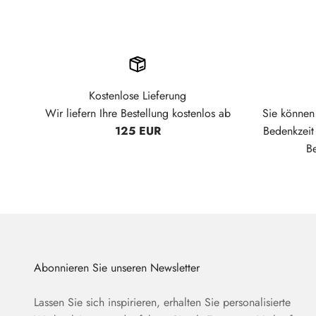
Kostenlose Lieferung
Wir liefern Ihre Bestellung kostenlos ab
Sie können 
125 EUR
Bedenkzei
B
Abonnieren Sie unseren Newsletter
Lassen Sie sich inspirieren, erhalten Sie personalisierte