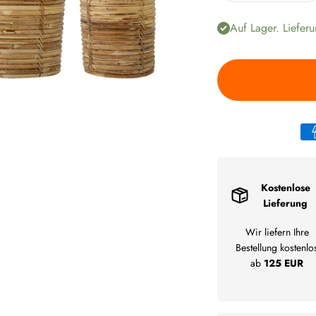
Auf Lager. Lieferu
Kostenlose
Lieferung
Wir liefern Ihre
Bestellung kostenlo
ab
125 EUR