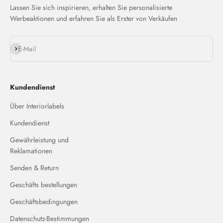
Lassen Sie sich inspirieren, erhalten Sie personalisierte
Werbeaktionen und erfahren Sie als Erster von Verkäufen
Abonnieren
E-Mail
Kundendienst
Über Interiorlabels
Kundendienst
Gewährleistung und
Reklamationen
Senden & Return
Geschäfts bestellungen
Geschäftsbedingungen
Datenschutz-Bestimmungen