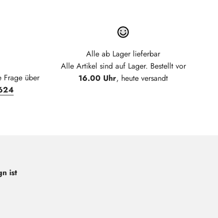
Alle ab Lager lieferbar
Alle Artikel sind auf Lager. Bestellt vor
e Frage über
16.00 Uhr
, heute versandt
624
n ist