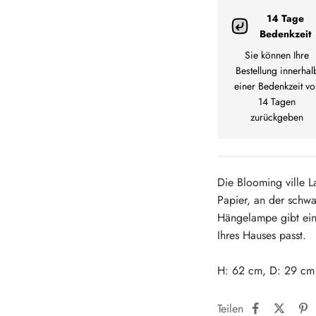
14 Tage
Bedenkzeit
Sie können Ihre
Bestellung innerhal
einer Bedenkzeit vo
14 Tagen
zurückgeben
Die Blooming ville 
Papier, an der schwar
Hängelampe gibt ein
Ihres Hauses passt.
H: 62 cm, D: 29 cm
Teilen