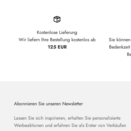
Kostenlose Lieferung
Wir liefern Ihre Bestellung kostenlos ab
Sie können 
125 EUR
Bedenkzei
B
Abonnieren Sie unseren Newsletter
Lassen Sie sich inspirieren, erhalten Sie personalisierte
Werbeaktionen und erfahren Sie als Erster von Verkäufen