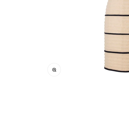
Bild vergrößern