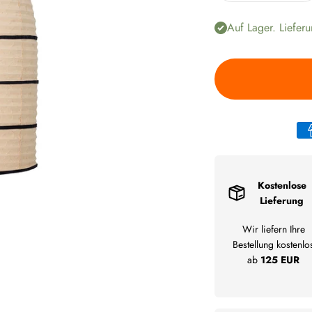
Auf Lager. Lieferu
Kostenlose
Lieferung
Wir liefern Ihre
Bestellung kostenlo
ab
125 EUR