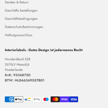
Senden & Return
Geschäfts bestellungen
Geschäftsbedingungen
Datenschutz-Bestimmungen
Haftungsausschluss
Interiorlabels - Gutes Design ist jedermanns Recht
Honderdland 528
2676LV Maasdijk
Niederlande
KvK: 93368720
BTW: NL866369557B01