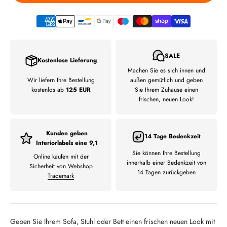
SALE
Kostenlose Lieferung
Machen Sie es sich innen und
Wir liefern Ihre Bestellung
außen gemütlich und geben
kostenlos ab
125 EUR
Sie Ihrem Zuhause einen
frischen, neuen Look!
Kunden geben
14 Tage Bedenkzeit
Interiorlabels eine 9,1
Sie können Ihre Bestellung
Online kaufen mit der
innerhalb einer Bedenkzeit von
Sicherheit von
Webshop
14 Tagen zurückgeben
Trademark
Geben Sie Ihrem Sofa, Stuhl oder Bett einen frischen neuen Look mit