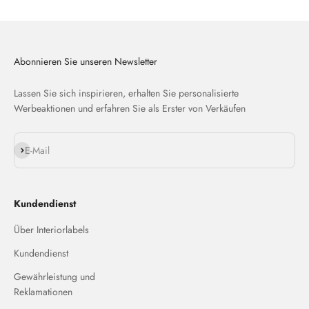
Abonnieren Sie unseren Newsletter
Lassen Sie sich inspirieren, erhalten Sie personalisierte
Werbeaktionen und erfahren Sie als Erster von Verkäufen
Abonnieren
E-Mail
Kundendienst
Über Interiorlabels
Kundendienst
Gewährleistung und
Reklamationen