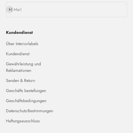
Abonnieren
E-Mail
Kundendienst
Über Interiorlabels
Kundendienst
Gewährleistung und
Reklamationen
Senden & Return
Geschäfts bestellungen
Geschäftsbedingungen
Datenschutz-Bestimmungen
Haftungsausschluss