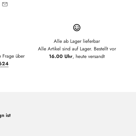
Alle ab Lager lieferbar
Alle Artikel sind auf Lager. Bestellt vor
e Frage über
16.00 Uhr
, heute versandt
624
n ist