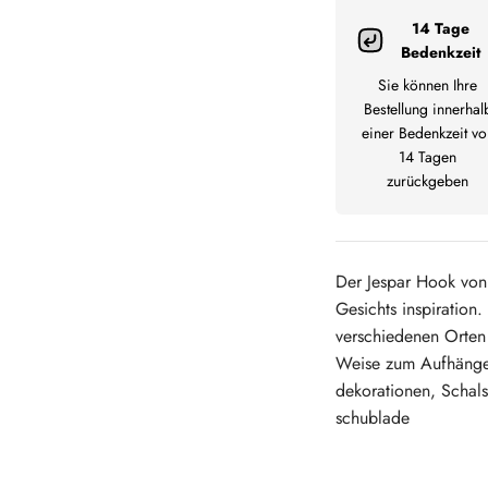
14 Tage
Bedenkzeit
Sie können Ihre
Bestellung innerhal
einer Bedenkzeit vo
14 Tagen
zurückgeben
Der Jespar Hook von B
Gesichts inspiration
verschiedenen Orten 
Weise zum Aufhänge
dekorationen, Schals
schublade