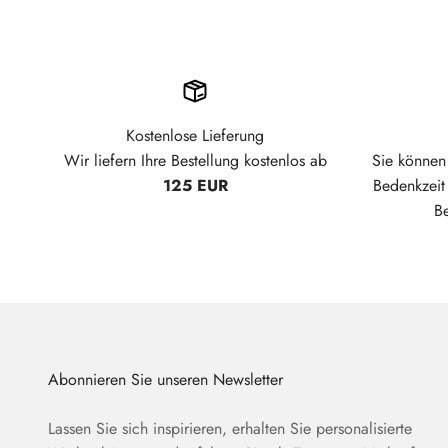
Kostenlose Lieferung
Wir liefern Ihre Bestellung kostenlos ab
Sie können 
125 EUR
Bedenkzei
B
Abonnieren Sie unseren Newsletter
Lassen Sie sich inspirieren, erhalten Sie personalisierte