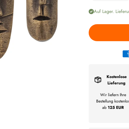
Auf Lager. Lieferu
Kostenlose
Lieferung
Wir liefern Ihre
Bestellung kostenlo
ab
125 EUR