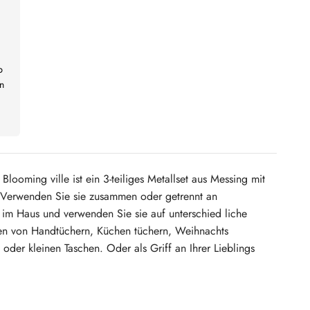
b
n
looming ville ist ein 3-teiliges Metallset aus Messing mit
. Verwenden Sie sie zusammen oder getrennt an
im Haus und verwenden Sie sie auf unterschied liche
n von Handtüchern, Küchen tüchern, Weihnachts
 oder kleinen Taschen. Oder als Griff an Ihrer Lieblings