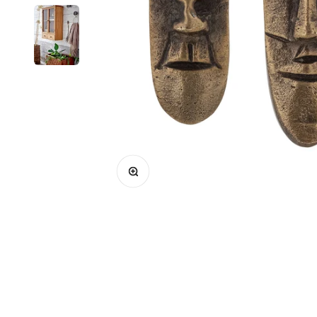
Bild vergrößern