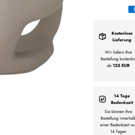
Kostenlose
Lieferung
Wir liefern Ihre
Bestellung kostenlo
ab
125 EUR
14 Tage
Bedenkzeit
Sie können Ihre
Bestellung innerhal
einer Bedenkzeit vo
14 Tagen