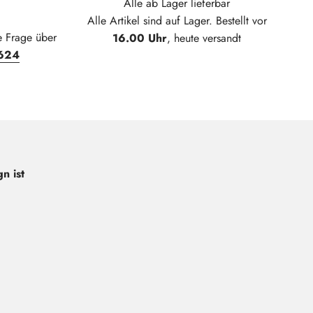
Alle ab Lager lieferbar
Alle Artikel sind auf Lager. Bestellt vor
e Frage über
16.00 Uhr
, heute versandt
624
n ist