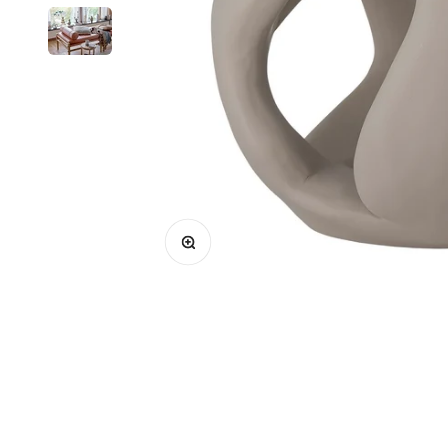
Bild vergrößern