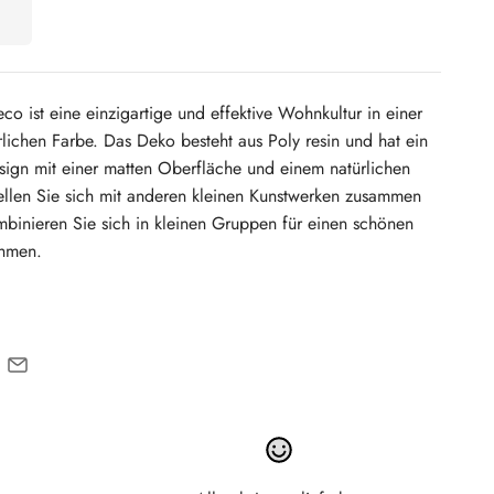
co ist eine einzigartige und effektive Wohnkultur in einer
ichen Farbe. Das Deko besteht aus Poly resin und hat ein
sign mit einer matten Oberfläche und einem natürlichen
ellen Sie sich mit anderen kleinen Kunstwerken zusammen
binieren Sie sich in kleinen Gruppen für einen schönen
ahmen.