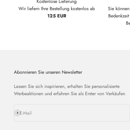
Kostenlose Lieferung
Wir liefern Ihre Bestellung kostenlos ab
Sie können 
125 EUR
Bedenkzei
B
Abonnieren Sie unseren Newsletter
Lassen Sie sich inspirieren, erhalten Sie personalisierte
Werbeaktionen und erfahren Sie als Erster von Verkäufen
Abonnieren
E-Mail