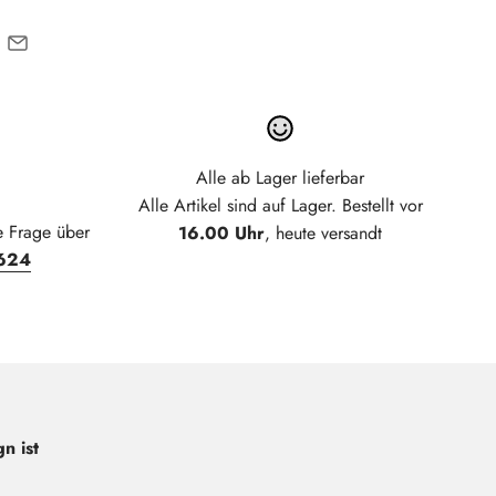
Alle ab Lager lieferbar
Alle Artikel sind auf Lager. Bestellt vor
e Frage über
16.00 Uhr
, heute versandt
624
n ist