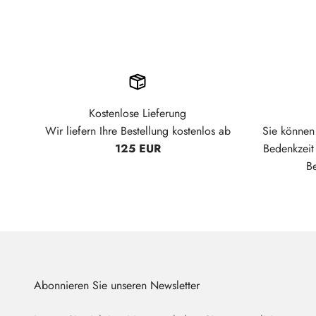
Kostenlose Lieferung
Wir liefern Ihre Bestellung kostenlos ab
Sie können 
125 EUR
Bedenkzei
B
Abonnieren Sie unseren Newsletter