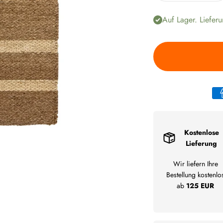
Auf Lager. Lieferu
Kostenlose
Lieferung
Wir liefern Ihre
Bestellung kostenlo
ab
125 EUR