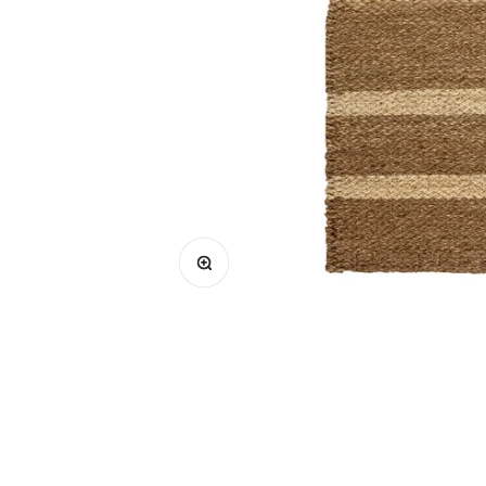
Bild vergrößern