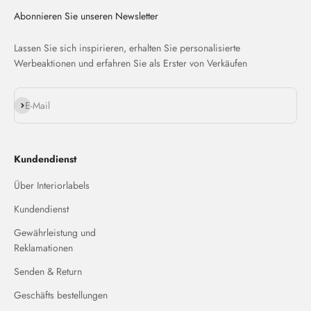
Abonnieren Sie unseren Newsletter
Lassen Sie sich inspirieren, erhalten Sie personalisierte
Werbeaktionen und erfahren Sie als Erster von Verkäufen
Abonnieren
E-Mail
Kundendienst
Über Interiorlabels
Kundendienst
Gewährleistung und
Reklamationen
Senden & Return
Geschäfts bestellungen