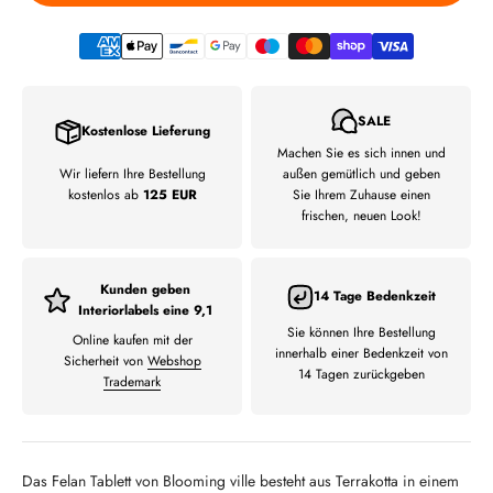
SALE
Kostenlose Lieferung
Machen Sie es sich innen und
Wir liefern Ihre Bestellung
außen gemütlich und geben
kostenlos ab
125 EUR
Sie Ihrem Zuhause einen
frischen, neuen Look!
Kunden geben
14 Tage Bedenkzeit
Interiorlabels eine 9,1
Sie können Ihre Bestellung
Online kaufen mit der
innerhalb einer Bedenkzeit von
Sicherheit von
Webshop
14 Tagen zurückgeben
Trademark
Das Felan Tablett von Blooming ville besteht aus Terrakotta in einem