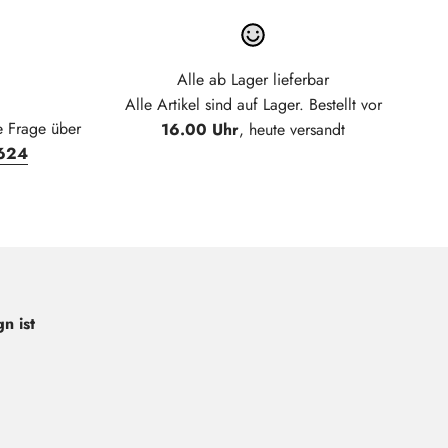
Alle ab Lager lieferbar
Alle Artikel sind auf Lager. Bestellt vor
e Frage über
16.00 Uhr
, heute versandt
624
n ist