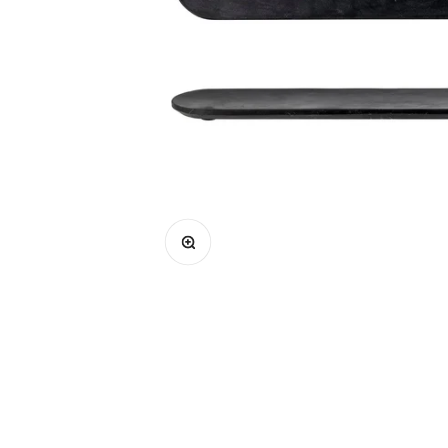
Bild vergrößern