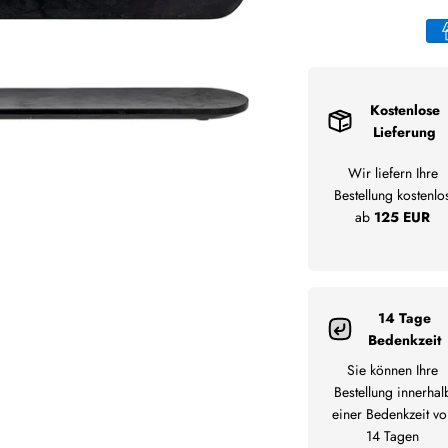
Kostenlose
Lieferung
Wir liefern Ihre
Bestellung kostenlo
ab
125 EUR
14 Tage
Bedenkzeit
Sie können Ihre
Bestellung innerhal
einer Bedenkzeit vo
14 Tagen