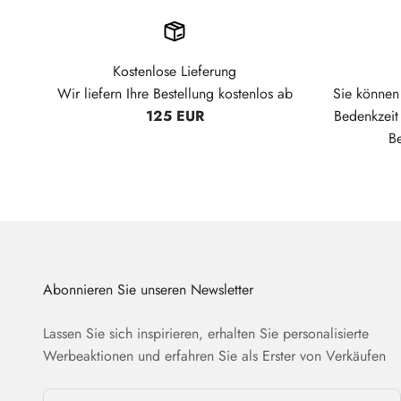
Kostenlose Lieferung
Wir liefern Ihre Bestellung kostenlos ab
Sie können 
125 EUR
Bedenkzei
B
Abonnieren Sie unseren Newsletter
Lassen Sie sich inspirieren, erhalten Sie personalisierte
Werbeaktionen und erfahren Sie als Erster von Verkäufen