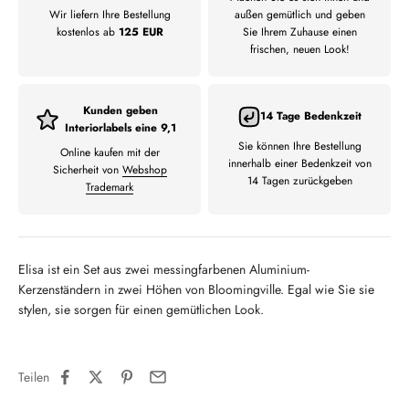
Wir liefern Ihre Bestellung
außen gemütlich und geben
kostenlos ab
125 EUR
Sie Ihrem Zuhause einen
frischen, neuen Look!
Kunden geben
14 Tage Bedenkzeit
Interiorlabels eine 9,1
Sie können Ihre Bestellung
Online kaufen mit der
innerhalb einer Bedenkzeit von
Sicherheit von
Webshop
14 Tagen zurückgeben
Trademark
Elisa ist ein Set aus zwei messingfarbenen Aluminium-
Kerzenständern in zwei Höhen von Bloomingville.
Egal wie Sie sie
stylen, sie sorgen für einen gemütlichen Look.
Teilen