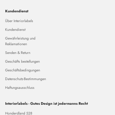
Kundendienst
Über Interiorlabels
Kundendienst
Gewährleistung und
Reklamationen
Senden & Return
Geschäfts bestellungen
Geschäftsbedingungen
Datenschutz-Bestimmungen
Haftungsausschluss
Interiorlabels - Gutes Design ist jedermanns Recht
Honderdland 528