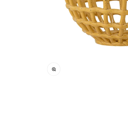
Bild vergrößern