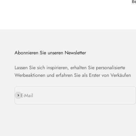
B
Abonnieren Sie unseren Newsletter
Lassen Sie sich inspirieren, erhalten Sie personalisierte
Werbeaktionen und erfahren Sie als Erster von Verkäufen
Abonnieren
E-Mail