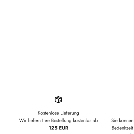
Kostenlose Lieferung
Wir liefern Ihre Bestellung kostenlos ab
Sie können 
125 EUR
Bedenkzei