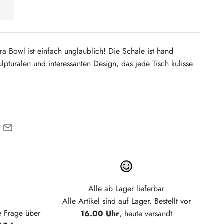
tra Bowl ist einfach unglaublich!
Die Schale ist hand
ulpturalen und interessanten Design, das jede Tisch kulisse
Alle ab Lager lieferbar
Alle Artikel sind auf Lager. Bestellt vor
e Frage über
16.00 Uhr
, heute versandt