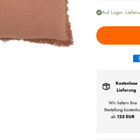
Auf Lager. Lieferu
Kostenlose
Lieferung
Wir liefern Ihre
Bestellung kostenlo
ab
125 EUR