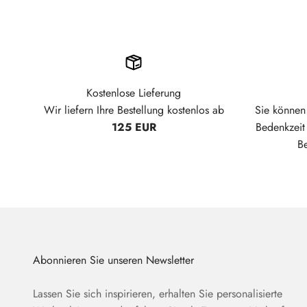
Kostenlose Lieferung
Wir liefern Ihre Bestellung kostenlos ab
Sie können 
125 EUR
Bedenkzei
B
Abonnieren Sie unseren Newsletter
Lassen Sie sich inspirieren, erhalten Sie personalisierte