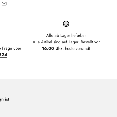
Alle ab Lager lieferbar
Alle Artikel sind auf Lager. Bestellt vor
e Frage über
16.00 Uhr
, heute versandt
624
n ist