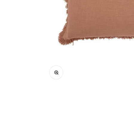
Bild vergrößern