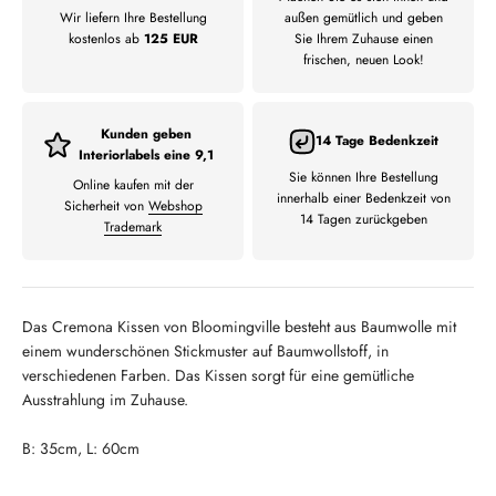
Wir liefern Ihre Bestellung
außen gemütlich und geben
kostenlos ab
125 EUR
Sie Ihrem Zuhause einen
frischen, neuen Look!
Kunden geben
14 Tage Bedenkzeit
Interiorlabels eine 9,1
Sie können Ihre Bestellung
Online kaufen mit der
innerhalb einer Bedenkzeit von
Sicherheit von
Webshop
14 Tagen zurückgeben
Trademark
Das Cremona Kissen von Bloomingville besteht aus Baumwolle mit
einem wunderschönen Stickmuster auf Baumwollstoff, in
verschiedenen Farben.
Das Kissen sorgt für eine gemütliche
Ausstrahlung im Zuhause.
B: 35cm, L: 60cm