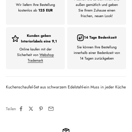
Wir liefern Ihre Bestellung
außen gemütlich und geben
kostenlos ab
125 EUR
Sie Ihrem Zuhause einen
frischen, neuen Look!
Kunden geben
14 Tage Bedenkzeit
Interiorlabels eine 9,1
Sie können Ihre Bestellung
Online kaufen mit der
innerhalb einer Bedenkzeit von
Sicherheit von
Webshop
14 Tagen zurückgeben
Trademark
Kuchenschaufel-Set aus schwarzem Edelstahl-ein Muss in jeder Küche
Teilen