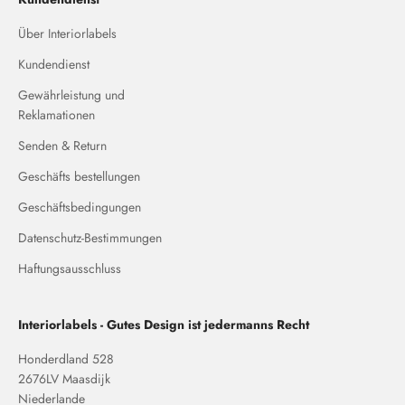
Über Interiorlabels
Kundendienst
Gewährleistung und
Reklamationen
Senden & Return
Geschäfts bestellungen
Geschäftsbedingungen
Datenschutz-Bestimmungen
Haftungsausschluss
Interiorlabels - Gutes Design ist jedermanns Recht
Honderdland 528
2676LV Maasdijk
Niederlande