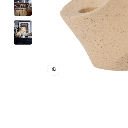
Bild vergrößern