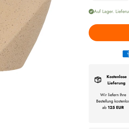
Auf Lager. Lieferu
Kostenlose
Lieferung
Wir liefern Ihre
Bestellung kostenlo
ab
125 EUR