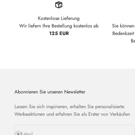
Kostenlose Lieferung
Wir liefern Ihre Bestellung kostenlos ab
Sie können 
125 EUR
Bedenkzei
B
Abonnieren Sie unseren Newsletter
Lassen Sie sich inspirieren, erhalten Sie personalisierte
Werbeaktionen und erfahren Sie als Erster von Verkäufen
Abonnieren
E-Mail