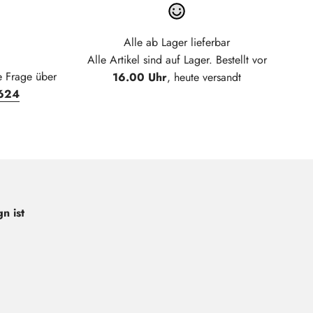
Alle ab Lager lieferbar
Alle Artikel sind auf Lager. Bestellt vor
e Frage über
16.00 Uhr
, heute versandt
624
n ist