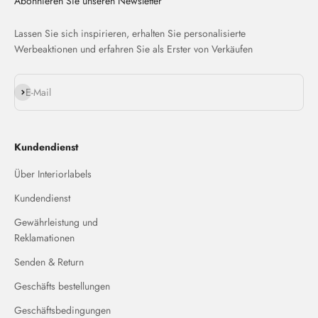
Abonnieren Sie unseren Newsletter
Lassen Sie sich inspirieren, erhalten Sie personalisierte
Werbeaktionen und erfahren Sie als Erster von Verkäufen
Abonnieren
E-Mail
Kundendienst
Über Interiorlabels
Kundendienst
Gewährleistung und
Reklamationen
Senden & Return
Geschäfts bestellungen
Geschäftsbedingungen