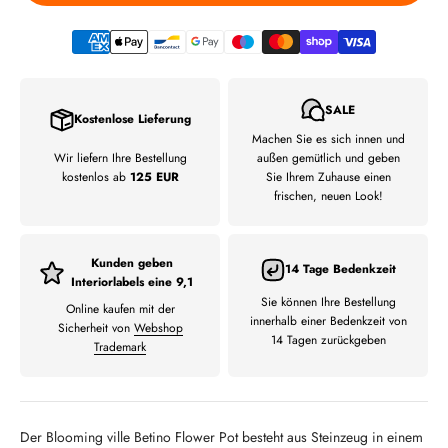
SALE
Kostenlose Lieferung
Machen Sie es sich innen und
Wir liefern Ihre Bestellung
außen gemütlich und geben
kostenlos ab
125 EUR
Sie Ihrem Zuhause einen
frischen, neuen Look!
Kunden geben
14 Tage Bedenkzeit
Interiorlabels eine 9,1
Sie können Ihre Bestellung
Online kaufen mit der
innerhalb einer Bedenkzeit von
Sicherheit von
Webshop
14 Tagen zurückgeben
Trademark
Der Blooming ville Betino Flower Pot besteht aus Steinzeug in einem