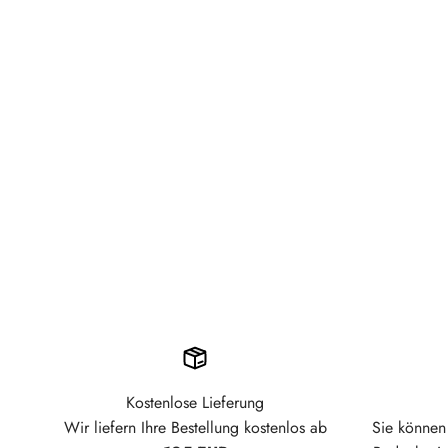
Kostenlose Lieferung
Wir liefern Ihre Bestellung kostenlos ab
Sie können 