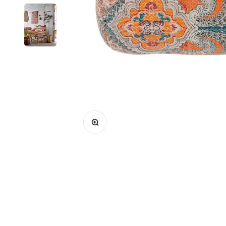
Bild vergrößern