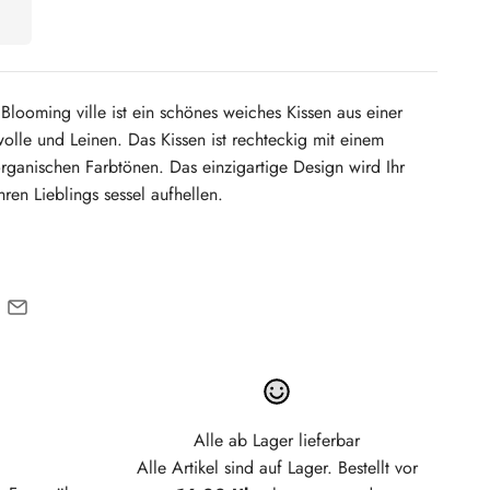
 Blooming ville ist ein schönes weiches Kissen aus einer
olle und Leinen.
Das Kissen ist rechteckig mit einem
organischen Farbtönen.
Das einzigartige Design wird Ihr
hren Lieblings sessel aufhellen.
Alle ab Lager lieferbar
Alle Artikel sind auf Lager. Bestellt vor