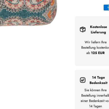
Kostenlose
Lieferung
Wir liefern Ihre
Bestellung kostenlo
ab
125 EUR
14 Tage
Bedenkzeit
Sie können Ihre
Bestellung innerhal
einer Bedenkzeit vo
14 Tagen