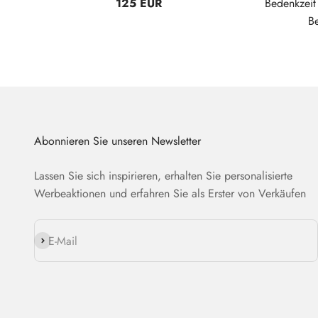
125 EUR
Bedenkzei
B
Abonnieren Sie unseren Newsletter
Lassen Sie sich inspirieren, erhalten Sie personalisierte
Werbeaktionen und erfahren Sie als Erster von Verkäufen
Abonnieren
E-Mail