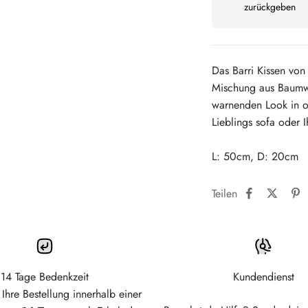
zurückgeben
Das Barri Kissen von
Mischung aus Baumw
warnenden Look in 
Lieblings sofa oder I
L: 50cm, D: 20cm
Teilen
14 Tage Bedenkzeit
Kundendienst
Ihre Bestellung innerhalb einer