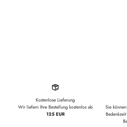
Kostenlose Lieferung
Wir liefern Ihre Bestellung kostenlos ab
Sie können 
125 EUR
Bedenkzei
B