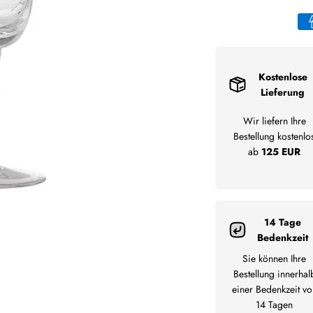
Kostenlose
Lieferung
Wir liefern Ihre
Bestellung kostenlo
ab
125 EUR
14 Tage
Bedenkzeit
Sie können Ihre
Bestellung innerhal
einer Bedenkzeit vo
14 Tagen