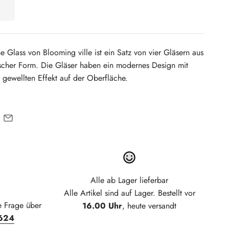
Glass von Blooming ville ist ein Satz von vier Gläsern aus
ischer Form.
Die Gläser haben ein modernes Design mit
gewellten Effekt auf der Oberfläche.
Alle ab Lager lieferbar
Alle Artikel sind auf Lager. Bestellt vor
e Frage über
16.00 Uhr
, heute versandt
624