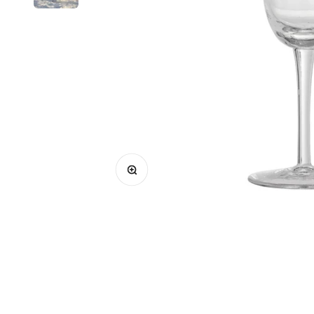
Bild vergrößern