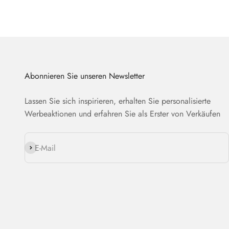
Abonnieren Sie unseren Newsletter
Lassen Sie sich inspirieren, erhalten Sie personalisierte
Werbeaktionen und erfahren Sie als Erster von Verkäufen
Abonnieren
E-Mail